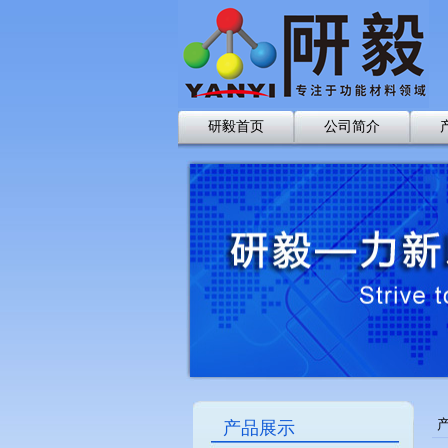
研毅首页
公司简介
产品展示