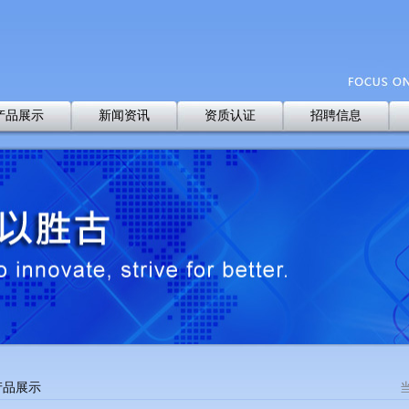
产品展示
新闻资讯
资质认证
招聘信息
产品展示