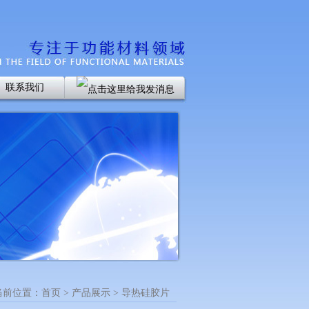
联系我们
当前位置：首页 > 产品展示 > 导热硅胶片