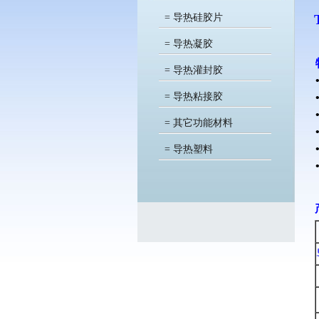
= 导热硅胶片
= 导热凝胶
= 导热灌封胶
= 导热粘接胶
= 其它功能材料
= 导热塑料