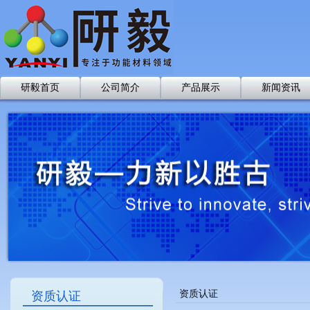
研毅首页
公司简介
产品展示
新闻资讯
资质认证
资质认证